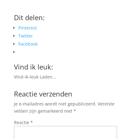
Dit delen:
Pinterest
Twitter
Facebook
Vind ik leuk:
Vind-ik-leuk
Laden...
Reactie verzenden
Je e-mailadres wordt niet gepubliceerd.
Vereiste
velden zijn gemarkeerd met
*
Reactie
*