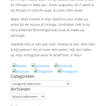
en lifestyle in kwijt kan. Sinds augustus 2017 werk ik
bij Rituals in Utrecht waar ik sinds 2001 woon.
Begin 2020 haalde ik mijn diploma voor make-up
artist bij de House of Orange. Sindsdien heb ik bij
verschillende Brandingshoots haar & make-up
verzorgd.
Hopelijk heb je iets aan mijn reviews & tips. Veel lees
& kijk plezier! Als je meer wilt weten, kijk dan zeker
op mijn Instagram waar ik actief ben, X Fleur
Categorieën
Categorieën
Archieven
Archieven