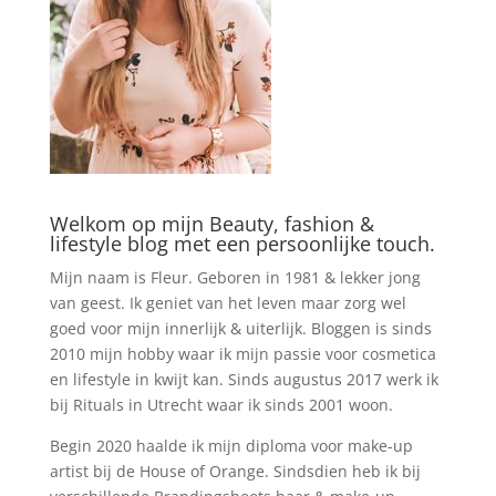
Welkom op mijn Beauty, fashion &
lifestyle blog met een persoonlijke touch.
Mijn naam is Fleur. Geboren in 1981 & lekker jong
van geest. Ik geniet van het leven maar zorg wel
goed voor mijn innerlijk & uiterlijk. Bloggen is sinds
2010 mijn hobby waar ik mijn passie voor cosmetica
en lifestyle in kwijt kan. Sinds augustus 2017 werk ik
bij Rituals in Utrecht waar ik sinds 2001 woon.
Begin 2020 haalde ik mijn diploma voor make-up
artist bij de House of Orange. Sindsdien heb ik bij