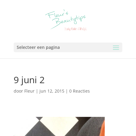
Selecteer een pagina
9 juni 2
door
Fleur
|
jun 12, 2015
|
0 Reacties