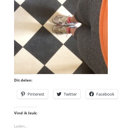
Dit delen:
Pinterest
Twitter
Facebook
Vind ik leuk:
Laden...