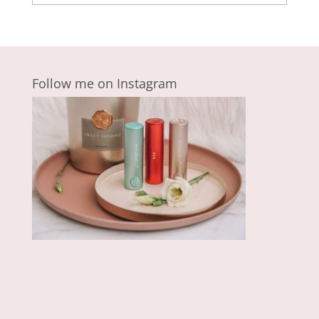
Follow me on Instagram