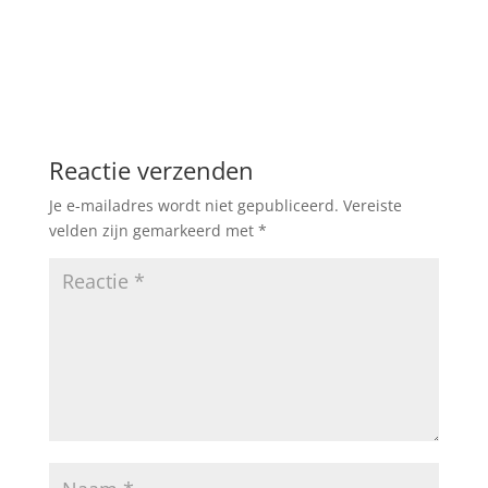
Reactie verzenden
Je e-mailadres wordt niet gepubliceerd.
Vereiste
velden zijn gemarkeerd met
*