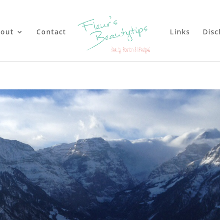
out
Contact
Links
Disc