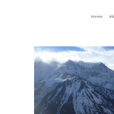
Home
Ab