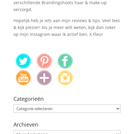
verschillende Brandingshoots haar & make-up
verzorgd.
Hopelijk heb je iets aan mijn reviews & tips. Veel lees
& kijk plezier! Als je meer wilt weten, kijk dan zeker
op mijn Instagram waar ik actief ben, X Fleur
Categorieën
Categorieën
Archieven
Archieven