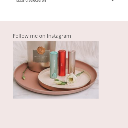
Follow me on Instagram