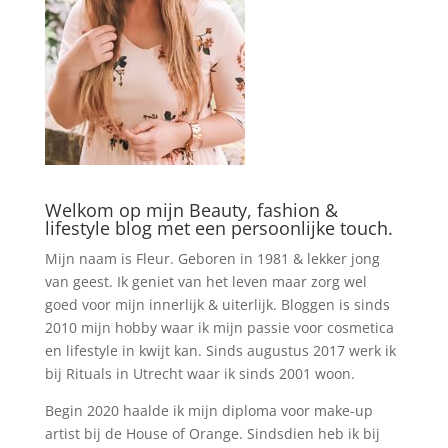
Welkom op mijn Beauty, fashion &
lifestyle blog met een persoonlijke touch.
Mijn naam is Fleur. Geboren in 1981 & lekker jong
van geest. Ik geniet van het leven maar zorg wel
goed voor mijn innerlijk & uiterlijk. Bloggen is sinds
2010 mijn hobby waar ik mijn passie voor cosmetica
en lifestyle in kwijt kan. Sinds augustus 2017 werk ik
bij Rituals in Utrecht waar ik sinds 2001 woon.
Begin 2020 haalde ik mijn diploma voor make-up
artist bij de House of Orange. Sindsdien heb ik bij