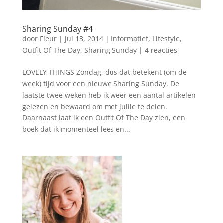
Sharing Sunday #4
door
Fleur
|
jul 13, 2014
|
Informatief
,
Lifestyle
,
Outfit Of The Day
,
Sharing Sunday
|
4 reacties
LOVELY THINGS Zondag, dus dat betekent (om de
week) tijd voor een nieuwe Sharing Sunday. De
laatste twee weken heb ik weer een aantal artikelen
gelezen en bewaard om met jullie te delen.
Daarnaast laat ik een Outfit Of The Day zien, een
boek dat ik momenteel lees en...