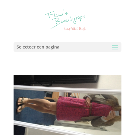
Selecteer een pagina