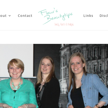
out
Contact
Links
Disc