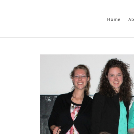
Home
Ab