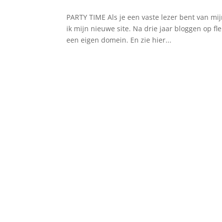
PARTY TIME Als je een vaste lezer bent van mij
ik mijn nieuwe site. Na drie jaar bloggen op fl
een eigen domein. En zie hier...