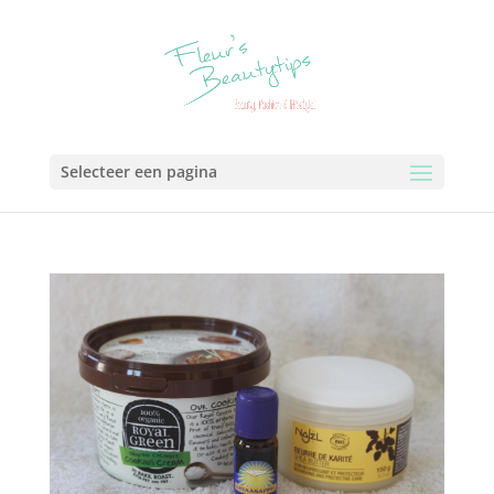
Selecteer een pagina