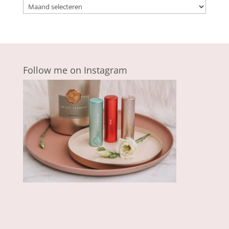
Archieven
Follow me on Instagram