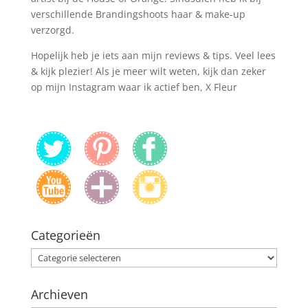
verschillende Brandingshoots haar & make-up
verzorgd.
Hopelijk heb je iets aan mijn reviews & tips. Veel lees
& kijk plezier! Als je meer wilt weten, kijk dan zeker
op mijn Instagram waar ik actief ben, X Fleur
Categorieën
Categorieën
Archieven