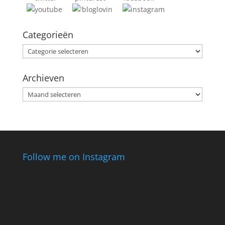
Categorieën
Categorieën
Archieven
Archieven
Follow me on Instagram