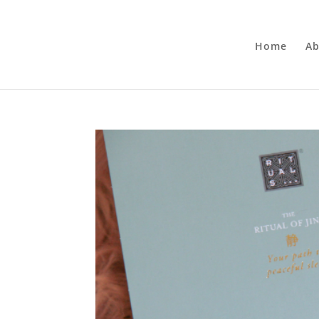
Home
Ab