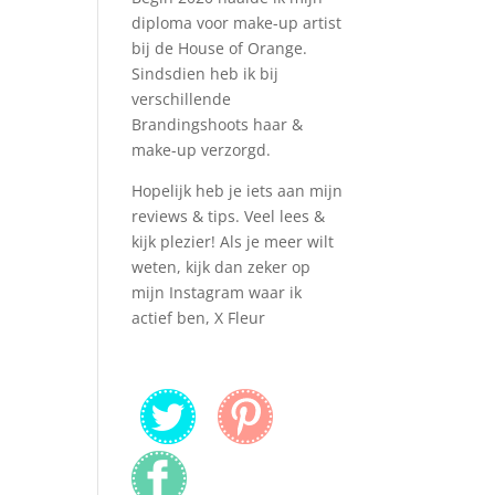
diploma voor make-up artist
bij de House of Orange.
Sindsdien heb ik bij
verschillende
Brandingshoots haar &
make-up verzorgd.
Hopelijk heb je iets aan mijn
reviews & tips. Veel lees &
kijk plezier! Als je meer wilt
weten, kijk dan zeker op
mijn Instagram waar ik
actief ben, X Fleur