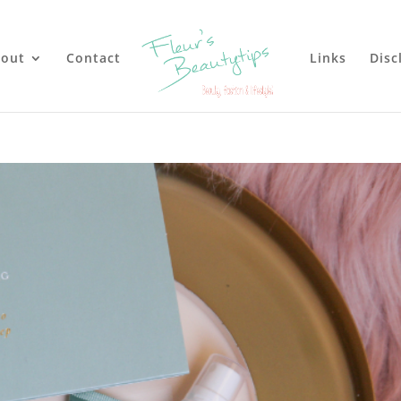
out
Contact
Links
Disc