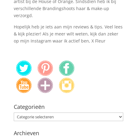
artist bij de House of Orange. Sindsdien heb ik bij
verschillende Brandingshoots haar & make-up
verzorgd.
Hopelijk heb je iets aan mijn reviews & tips. Veel lees
& kijk plezier! Als je meer wilt weten, kijk dan zeker
op mijn Instagram waar ik actief ben, X Fleur
Categorieën
Categorieën
Archieven