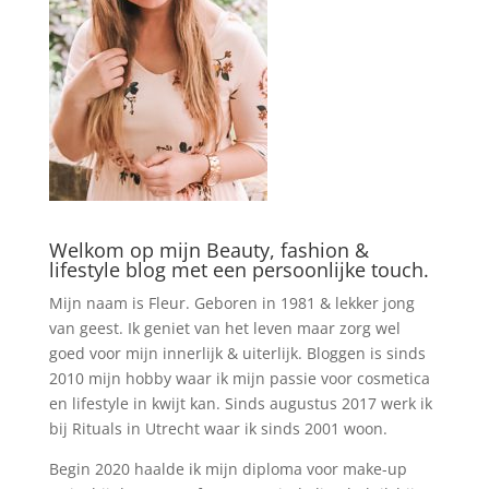
Welkom op mijn Beauty, fashion &
lifestyle blog met een persoonlijke touch.
Mijn naam is Fleur. Geboren in 1981 & lekker jong
van geest. Ik geniet van het leven maar zorg wel
goed voor mijn innerlijk & uiterlijk. Bloggen is sinds
2010 mijn hobby waar ik mijn passie voor cosmetica
en lifestyle in kwijt kan. Sinds augustus 2017 werk ik
bij Rituals in Utrecht waar ik sinds 2001 woon.
Begin 2020 haalde ik mijn diploma voor make-up