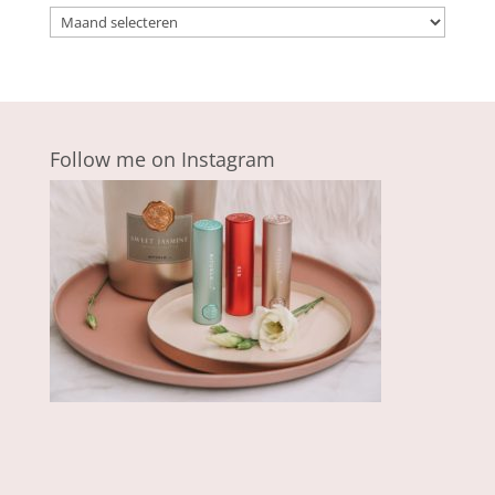
Archieven
Follow me on Instagram