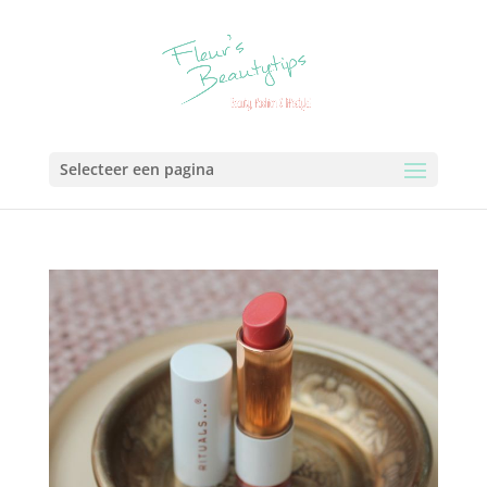
Selecteer een pagina