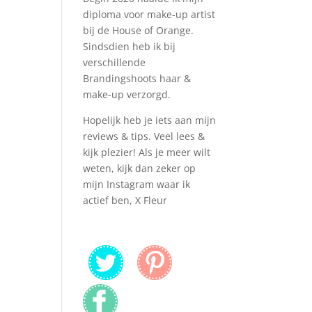
diploma voor make-up artist
bij de House of Orange.
Sindsdien heb ik bij
verschillende
Brandingshoots haar &
make-up verzorgd.
Hopelijk heb je iets aan mijn
reviews & tips. Veel lees &
kijk plezier! Als je meer wilt
weten, kijk dan zeker op
mijn Instagram waar ik
actief ben, X Fleur