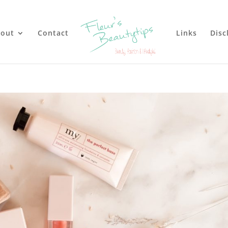
out
Contact
Links
Disc