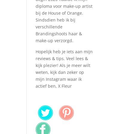
diploma voor make-up artist
bij de House of Orange.
Sindsdien heb ik bij
verschillende
Brandingshoots haar &
make-up verzorgd.
Hopelijk heb je iets aan mijn
reviews & tips. Veel lees &
kijk plezier! Als je meer wilt
weten, kijk dan zeker op
mijn Instagram waar ik
actief ben, X Fleur