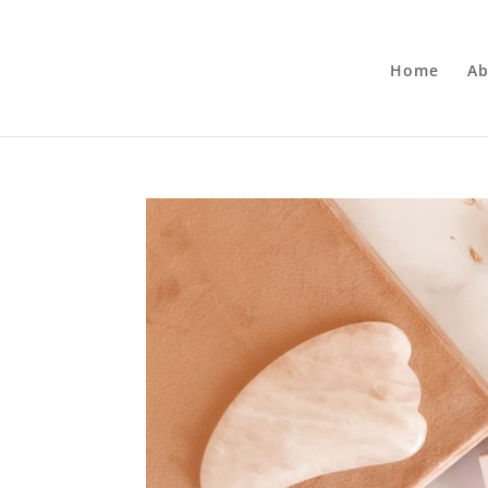
Home
Ab