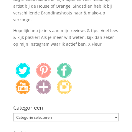
artist bij de House of Orange. Sindsdien heb ik bij
verschillende Brandingshoots haar & make-up
verzorgd.
Hopelijk heb je iets aan mijn reviews & tips. Veel lees
& kijk plezier! Als je meer wilt weten, kijk dan zeker
op mijn Instagram waar ik actief ben, X Fleur
Categorieën
Categorieën