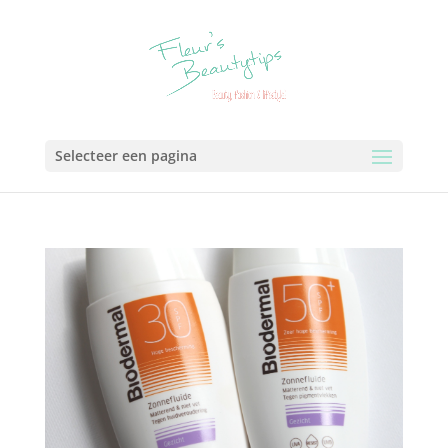
Selecteer een pagina