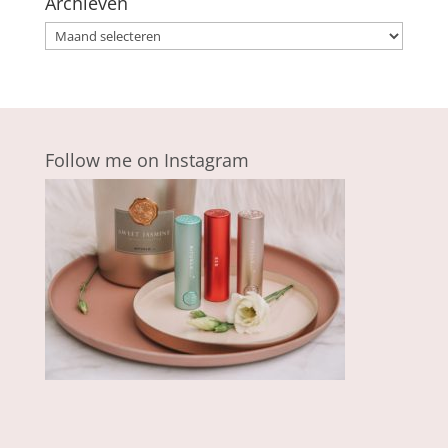
Archieven
Archieven
Follow me on Instagram