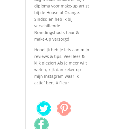
diploma voor make-up artist
bij de House of Orange.
Sindsdien heb ik bij
verschillende
Brandingshoots haar &
make-up verzorgd.
Hopelijk heb je iets aan mijn
reviews & tips. Veel lees &
kijk plezier! Als je meer wilt
weten, kijk dan zeker op
mijn Instagram waar ik
actief ben, X Fleur