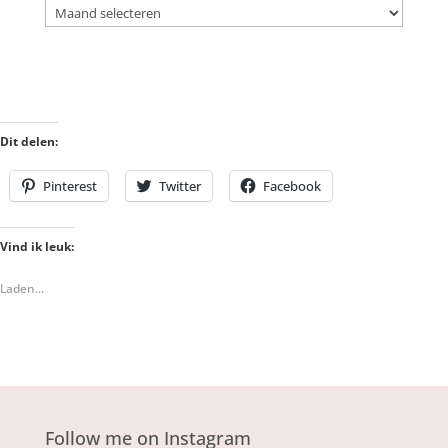
Archieven
Dit delen:
Pinterest
Twitter
Facebook
Vind ik leuk:
Laden...
Follow me on Instagram