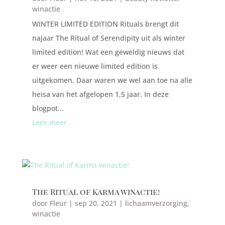
winactie
WINTER LIMITED EDITION Rituals brengt dit
najaar The Ritual of Serendipity uit als winter
limited edition! Wat een geweldig nieuws dat
er weer een nieuwe limited edition is
uitgekomen. Daar waren we wel aan toe na alle
heisa van het afgelopen 1,5 jaar. In deze
blogpot...
Lees meer
The Ritual of Karma winactie!
door
Fleur
|
sep 20, 2021
|
lichaamverzorging
,
winactie