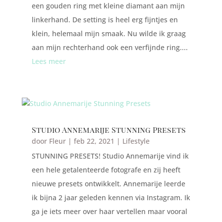
een gouden ring met kleine diamant aan mijn
linkerhand. De setting is heel erg fijntjes en
klein, helemaal mijn smaak. Nu wilde ik graag
aan mijn rechterhand ook een verfijnde ring....
Lees meer
Studio Annemarije Stunning Presets
door
Fleur
|
feb 22, 2021
|
Lifestyle
STUNNING PRESETS! Studio Annemarije vind ik
een hele getalenteerde fotografe en zij heeft
nieuwe presets ontwikkelt. Annemarije leerde
ik bijna 2 jaar geleden kennen via Instagram. Ik
ga je iets meer over haar vertellen maar vooral