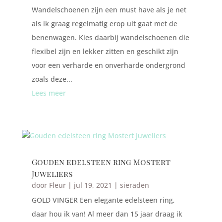
Wandelschoenen zijn een must have als je net
als ik graag regelmatig erop uit gaat met de
benenwagen. Kies daarbij wandelschoenen die
flexibel zijn en lekker zitten en geschikt zijn
voor een verharde en onverharde ondergrond
zoals deze...
Lees meer
Gouden edelsteen ring Mostert
Juweliers
door
Fleur
|
jul 19, 2021
|
sieraden
GOLD VINGER Een elegante edelsteen ring,
daar hou ik van! Al meer dan 15 jaar draag ik