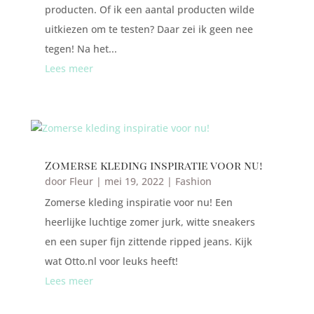
producten. Of ik een aantal producten wilde
uitkiezen om te testen? Daar zei ik geen nee
tegen! Na het...
Lees meer
Zomerse kleding inspiratie voor nu!
door
Fleur
|
mei 19, 2022
|
Fashion
Zomerse kleding inspiratie voor nu! Een
heerlijke luchtige zomer jurk, witte sneakers
en een super fijn zittende ripped jeans. Kijk
wat Otto.nl voor leuks heeft!
Lees meer