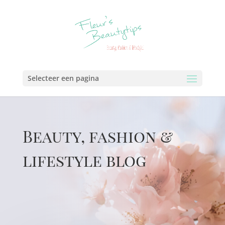
Selecteer een pagina
Beauty, fashion &
lifestyle blog