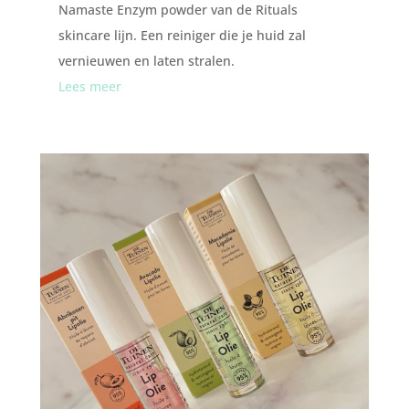
Namaste Enzym powder van de Rituals
skincare lijn. Een reiniger die je huid zal
vernieuwen en laten stralen.
Lees meer