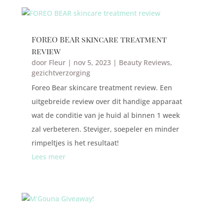
FOREO BEAR skincare treatment
review
door
Fleur
|
nov 5, 2023
|
Beauty Reviews
,
gezichtverzorging
Foreo Bear skincare treatment review. Een
uitgebreide review over dit handige apparaat
wat de conditie van je huid al binnen 1 week
zal verbeteren. Steviger, soepeler en minder
rimpeltjes is het resultaat!
Lees meer