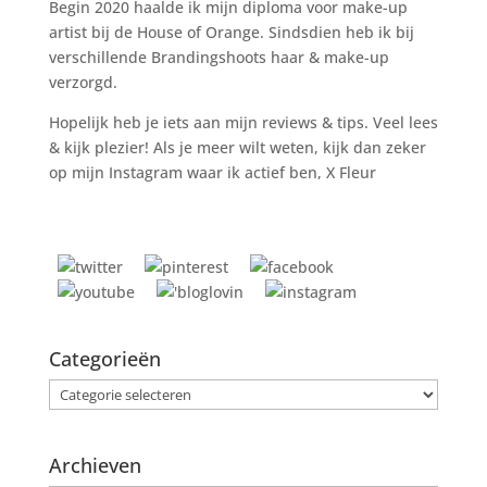
Begin 2020 haalde ik mijn diploma voor make-up
artist bij de House of Orange. Sindsdien heb ik bij
verschillende Brandingshoots haar & make-up
verzorgd.
Hopelijk heb je iets aan mijn reviews & tips. Veel lees
& kijk plezier! Als je meer wilt weten, kijk dan zeker
op mijn Instagram waar ik actief ben, X Fleur
Categorieën
Categorieën
Archieven