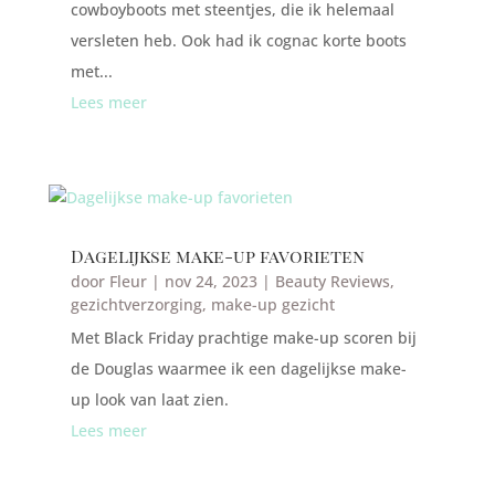
cowboyboots met steentjes, die ik helemaal
versleten heb. Ook had ik cognac korte boots
met...
Lees meer
Dagelijkse make-up favorieten
door
Fleur
|
nov 24, 2023
|
Beauty Reviews
,
gezichtverzorging
,
make-up gezicht
Met Black Friday prachtige make-up scoren bij
de Douglas waarmee ik een dagelijkse make-
up look van laat zien.
Lees meer