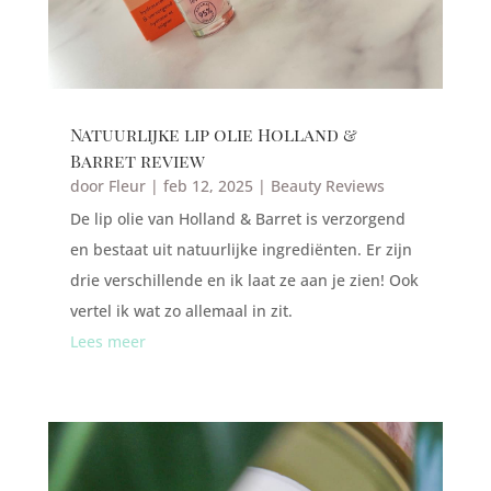
Natuurlijke lip olie Holland &
Barret review
door
Fleur
|
feb 12, 2025
|
Beauty Reviews
De lip olie van Holland & Barret is verzorgend
en bestaat uit natuurlijke ingrediënten. Er zijn
drie verschillende en ik laat ze aan je zien! Ook
vertel ik wat zo allemaal in zit.
Lees meer