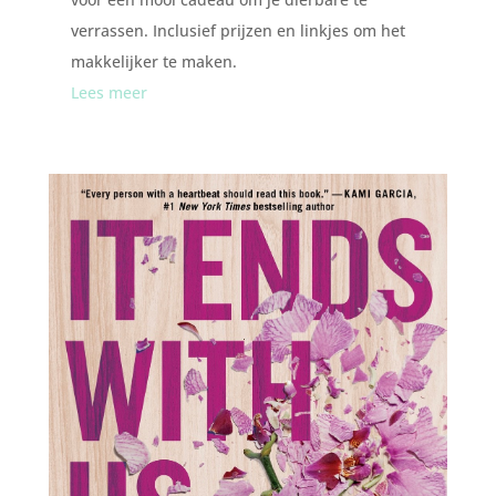
verrassen. Inclusief prijzen en linkjes om het
makkelijker te maken.
Lees meer