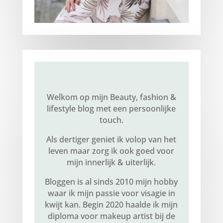
Welkom op mijn Beauty, fashion &
lifestyle blog met een persoonlijke
touch.
Als dertiger geniet ik volop van het
leven maar zorg ik ook goed voor
mijn innerlijk & uiterlijk.
Bloggen is al sinds 2010 mijn hobby
waar ik mijn passie voor visagie in
kwijt kan. Begin 2020 haalde ik mijn
diploma voor makeup artist bij de