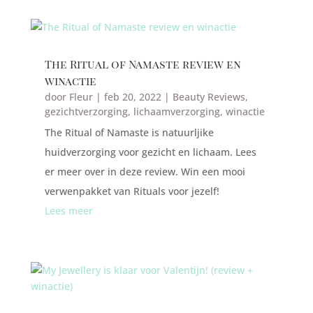
The Ritual of Namaste review en
winactie
door
Fleur
|
feb 20, 2022
|
Beauty Reviews
,
gezichtverzorging
,
lichaamverzorging
,
winactie
The Ritual of Namaste is natuurljike
huidverzorging voor gezicht en lichaam. Lees
er meer over in deze review. Win een mooi
verwenpakket van Rituals voor jezelf!
Lees meer