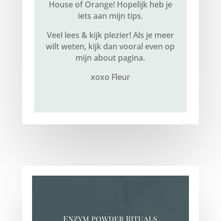
House of Orange! Hopelijk heb je
iets aan mijn tips.
Veel lees & kijk plezier! Als je meer
wilt weten, kijk dan vooral even op
mijn about pagina.
xoxo Fleur
Enzym powder Rituals