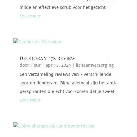
milde en effectieve scrub voor het gezicht.
Lees meer
Deodorant 7x review
door
Fleur
|
apr 15, 2024
|
lichaamverzorging
Een verzameling reviews van 7 verschillende
soorten deodorant. Bijna allemaal zijn het anti-
perspiranten die echt voorkomen dat je zweet.
Lees meer