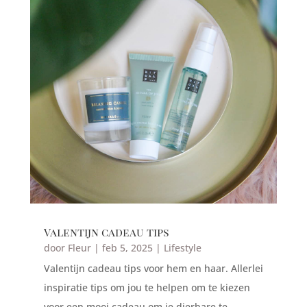
Valentijn cadeau tips
door
Fleur
|
feb 5, 2025
|
Lifestyle
Valentijn cadeau tips voor hem en haar. Allerlei
inspiratie tips om jou te helpen om te kiezen
voor een mooi cadeau om je dierbare te