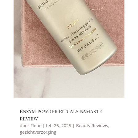
Enzym powder Rituals Namaste
review
door
Fleur
|
feb 26, 2025
|
Beauty Reviews
,
gezichtverzorging