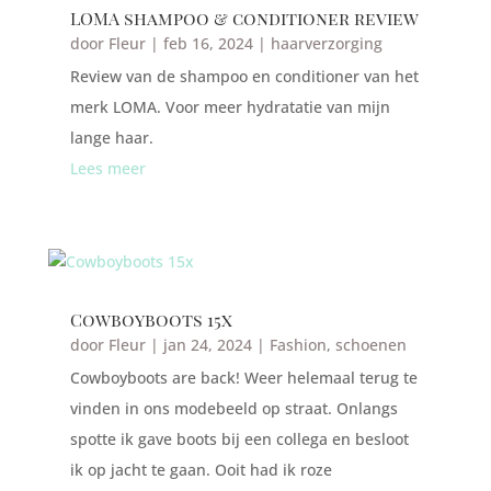
LOMA shampoo & conditioner review
door
Fleur
|
feb 16, 2024
|
haarverzorging
Review van de shampoo en conditioner van het
merk LOMA. Voor meer hydratatie van mijn
lange haar.
Lees meer
Cowboyboots 15x
door
Fleur
|
jan 24, 2024
|
Fashion
,
schoenen
Cowboyboots are back! Weer helemaal terug te
vinden in ons modebeeld op straat. Onlangs
spotte ik gave boots bij een collega en besloot
ik op jacht te gaan. Ooit had ik roze