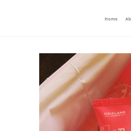
Home
Ab