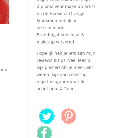
diploma voor make-up artist
bij de House of Orange.
Sindsdien heb ik bij
verschillende
Brandingshoots haar &
make-up verzorgd.
Hopelijk heb je iets aan mijn
reviews & tips. Veel lees &
kijk plezier! Als je meer wilt
 heb
weten, kijk dan zeker op
mijn Instagram waar ik
actief ben, X Fleur