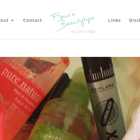
out
Contact
Links
Disc