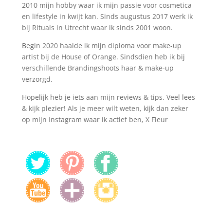
2010 mijn hobby waar ik mijn passie voor cosmetica
en lifestyle in kwijt kan. Sinds augustus 2017 werk ik
bij Rituals in Utrecht waar ik sinds 2001 woon.
Begin 2020 haalde ik mijn diploma voor make-up
artist bij de House of Orange. Sindsdien heb ik bij
verschillende Brandingshoots haar & make-up
verzorgd.
Hopelijk heb je iets aan mijn reviews & tips. Veel lees
& kijk plezier! Als je meer wilt weten, kijk dan zeker
op mijn Instagram waar ik actief ben, X Fleur