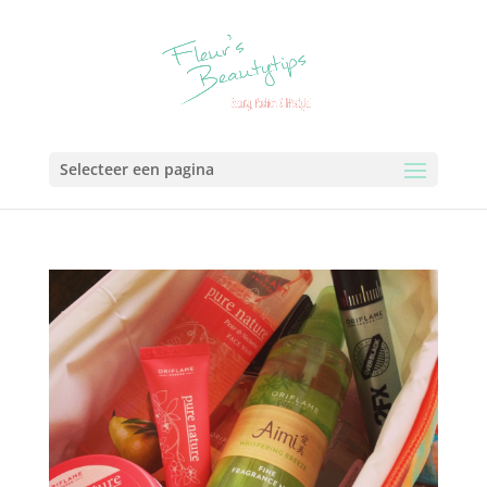
Selecteer een pagina