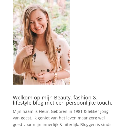
Welkom op mijn Beauty, fashion &
lifestyle blog met een persoonlijke touch.
Mijn naam is Fleur. Geboren in 1981 & lekker jong
van geest. Ik geniet van het leven maar zorg wel
goed voor mijn innerlijk & uiterlijk. Bloggen is sinds