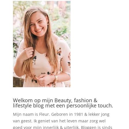
Welkom op mijn Beauty, fashion &
lifestyle blog met een persoonlijke touch.
Mijn naam is Fleur. Geboren in 1981 & lekker jong
van geest. Ik geniet van het leven maar zorg wel
goed voor mijn innerlijk & uiterlijk. Bloggen is sinds