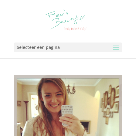
Selecteer een pagina