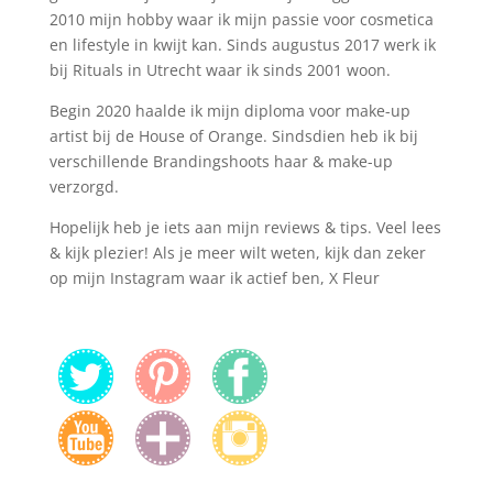
2010 mijn hobby waar ik mijn passie voor cosmetica
en lifestyle in kwijt kan. Sinds augustus 2017 werk ik
bij Rituals in Utrecht waar ik sinds 2001 woon.
Begin 2020 haalde ik mijn diploma voor make-up
artist bij de House of Orange. Sindsdien heb ik bij
verschillende Brandingshoots haar & make-up
verzorgd.
Hopelijk heb je iets aan mijn reviews & tips. Veel lees
& kijk plezier! Als je meer wilt weten, kijk dan zeker
op mijn Instagram waar ik actief ben, X Fleur