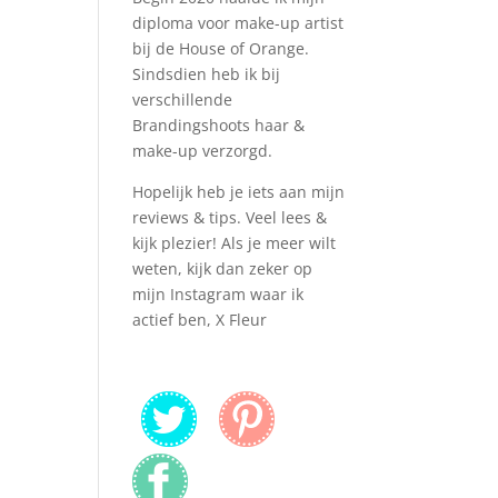
diploma voor make-up artist
bij de House of Orange.
Sindsdien heb ik bij
verschillende
Brandingshoots haar &
make-up verzorgd.
Hopelijk heb je iets aan mijn
reviews & tips. Veel lees &
kijk plezier! Als je meer wilt
weten, kijk dan zeker op
mijn Instagram waar ik
actief ben, X Fleur