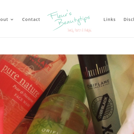
out
Contact
Links
Disc