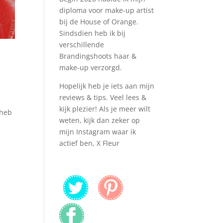
diploma voor make-up artist
bij de House of Orange.
Sindsdien heb ik bij
verschillende
Brandingshoots haar &
make-up verzorgd.
Hopelijk heb je iets aan mijn
reviews & tips. Veel lees &
kijk plezier! Als je meer wilt
 heb
weten, kijk dan zeker op
mijn Instagram waar ik
actief ben, X Fleur