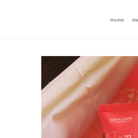
Home
Ab