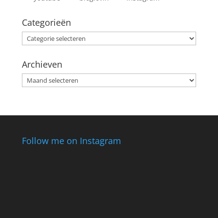
Categorieën
Categorieën
Archieven
Archieven
Follow me on Instagram