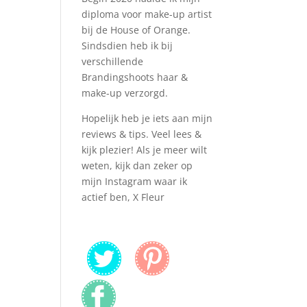
diploma voor make-up artist
bij de House of Orange.
Sindsdien heb ik bij
verschillende
Brandingshoots haar &
make-up verzorgd.
Hopelijk heb je iets aan mijn
reviews & tips. Veel lees &
kijk plezier! Als je meer wilt
weten, kijk dan zeker op
mijn Instagram waar ik
actief ben, X Fleur