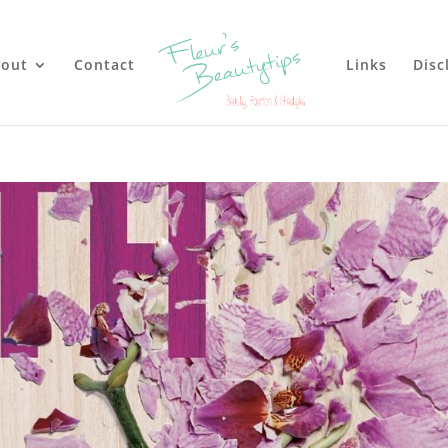
out
Contact
Links
Disc