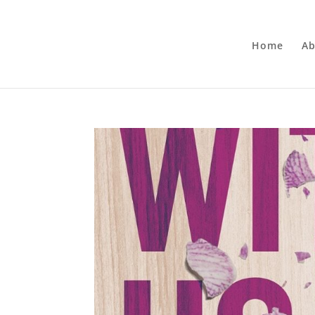
Home
Ab