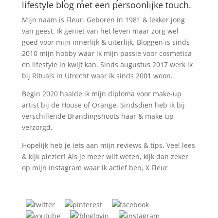
lifestyle blog met een persoonlijke touch.
Mijn naam is Fleur. Geboren in 1981 & lekker jong
van geest. Ik geniet van het leven maar zorg wel
goed voor mijn innerlijk & uiterlijk. Bloggen is sinds
2010 mijn hobby waar ik mijn passie voor cosmetica
en lifestyle in kwijt kan. Sinds augustus 2017 werk ik
bij Rituals in Utrecht waar ik sinds 2001 woon.
Begin 2020 haalde ik mijn diploma voor make-up
artist bij de House of Orange. Sindsdien heb ik bij
verschillende Brandingshoots haar & make-up
verzorgd.
Hopelijk heb je iets aan mijn reviews & tips. Veel lees
& kijk plezier! Als je meer wilt weten, kijk dan zeker
op mijn Instagram waar ik actief ben, X Fleur