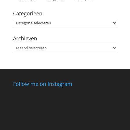
Categorieën
Categorieën
Archieven
Archieven
Follow me on Instagram