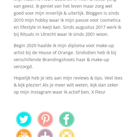
van geest. Ik geniet van het leven maar zorg wel
goed voor mijn innerlijk & uiterlijk. Bloggen is sinds
2010 mijn hobby waar ik mijn passie voor cosmetica
en lifestyle in kwijt kan. Sinds augustus 2017 werk ik
bij Rituals in Utrecht waar ik sinds 2001 woon.
Begin 2020 haalde ik mijn diploma voor make-up
artist bij de House of Orange. Sindsdien heb ik bij
verschillende Brandingshoots haar & make-up
verzorgd.
Hopelijk heb je iets aan mijn reviews & tips. Veel lees
& kijk plezier! Als je meer wilt weten, kijk dan zeker
op mijn Instagram waar ik actief ben, X Fleur