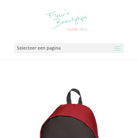
Selecteer een pagina