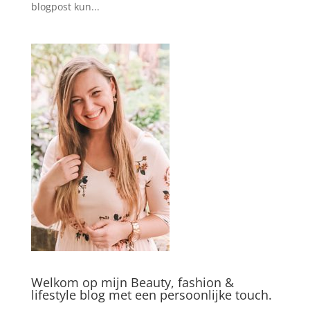
blogpost kun...
Welkom op mijn Beauty, fashion &
lifestyle blog met een persoonlijke touch.