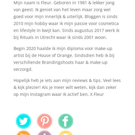
Mijn naam is Fleur. Geboren in 1981 & lekker jong
van geest. Ik geniet van het leven maar zorg wel
goed voor mijn innerlijk & uiterlijk. Bloggen is sinds
2010 mijn hobby waar ik mijn passie voor cosmetica
en lifestyle in kwijt kan. Sinds augustus 2017 werk ik
bij Rituals in Utrecht waar ik sinds 2001 woon.
Begin 2020 haalde ik mijn diploma voor make-up
artist bij de House of Orange. Sindsdien heb ik bij
verschillende Brandingshoots haar & make-up
verzorgd.
Hopelijk heb je iets aan mijn reviews & tips. Veel lees
& kijk plezier! Als je meer wilt weten, kijk dan zeker
op mijn Instagram waar ik actief ben, X Fleur