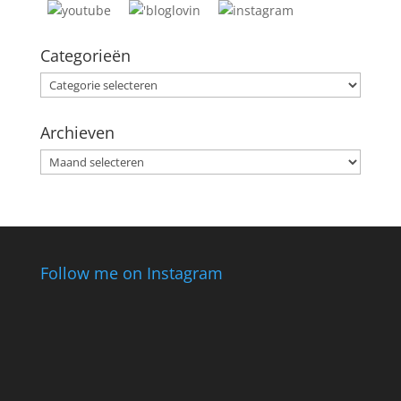
Categorieën
Categorieën
Archieven
Archieven
Follow me on Instagram