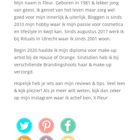
Mijn naam is Fleur. Geboren in 1981 & lekker jong
van geest. Ik geniet van het leven maar zorg wel
goed voor mijn innerlijk & uiterlijk. Bloggen is sinds
2010 mijn hobby waar ik mijn passie voor cosmetica
en lifestyle in kwijt kan. Sinds augustus 2017 werk ik
bij Rituals in Utrecht waar ik sinds 2001 woon.
Begin 2020 haalde ik mijn diploma voor make-up
artist bij de House of Orange. Sindsdien heb ik bij
verschillende Brandingshoots haar & make-up
verzorgd.
Hopelijk heb je iets aan mijn reviews & tips. Veel lees
& kijk plezier! Als je meer wilt weten, kijk dan zeker
op mijn Instagram waar ik actief ben, X Fleur