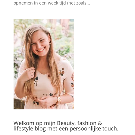
opnemen in een week tijd (net zoals...
Welkom op mijn Beauty, fashion &
lifestyle blog met een persoonlijke touch.