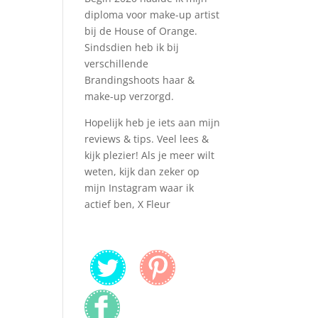
diploma voor make-up artist
bij de House of Orange.
Sindsdien heb ik bij
verschillende
Brandingshoots haar &
make-up verzorgd.
Hopelijk heb je iets aan mijn
reviews & tips. Veel lees &
kijk plezier! Als je meer wilt
weten, kijk dan zeker op
mijn Instagram waar ik
actief ben, X Fleur