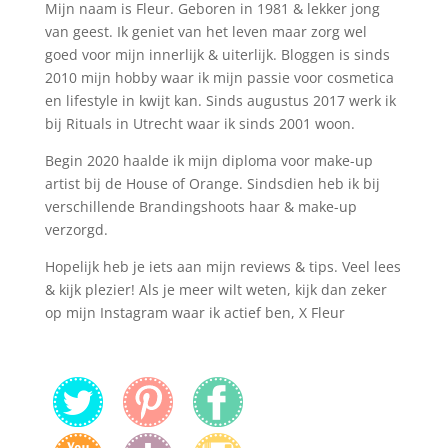
Mijn naam is Fleur. Geboren in 1981 & lekker jong
van geest. Ik geniet van het leven maar zorg wel
goed voor mijn innerlijk & uiterlijk. Bloggen is sinds
2010 mijn hobby waar ik mijn passie voor cosmetica
en lifestyle in kwijt kan. Sinds augustus 2017 werk ik
bij Rituals in Utrecht waar ik sinds 2001 woon.
Begin 2020 haalde ik mijn diploma voor make-up
artist bij de House of Orange. Sindsdien heb ik bij
verschillende Brandingshoots haar & make-up
verzorgd.
Hopelijk heb je iets aan mijn reviews & tips. Veel lees
& kijk plezier! Als je meer wilt weten, kijk dan zeker
op mijn Instagram waar ik actief ben, X Fleur