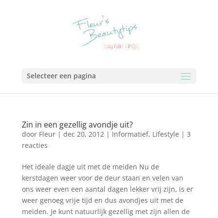
Selecteer een pagina
Zin in een gezellig avondje uit?
door
Fleur
|
dec 20, 2012
|
Informatief
,
Lifestyle
|
3
reacties
Het ideale dagje uit met de meiden Nu de
kerstdagen weer voor de deur staan en velen van
ons weer even een aantal dagen lekker vrij zijn, is er
weer genoeg vrije tijd en dus avondjes uit met de
meiden. Je kunt natuurlijk gezellig met zijn allen de