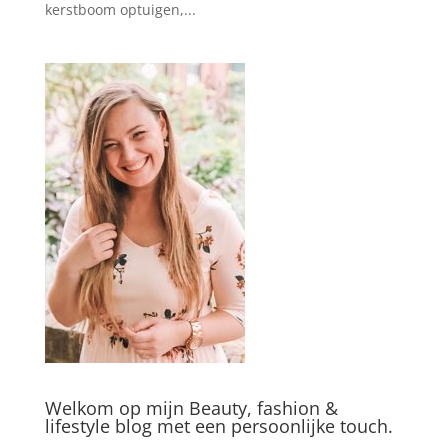
kerstboom optuigen,...
Welkom op mijn Beauty, fashion &
lifestyle blog met een persoonlijke touch.