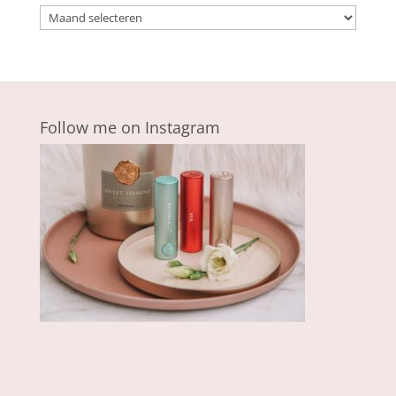
Archieven
Follow me on Instagram