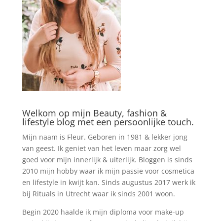
Welkom op mijn Beauty, fashion &
lifestyle blog met een persoonlijke touch.
Mijn naam is Fleur. Geboren in 1981 & lekker jong
van geest. Ik geniet van het leven maar zorg wel
goed voor mijn innerlijk & uiterlijk. Bloggen is sinds
2010 mijn hobby waar ik mijn passie voor cosmetica
en lifestyle in kwijt kan. Sinds augustus 2017 werk ik
bij Rituals in Utrecht waar ik sinds 2001 woon.
Begin 2020 haalde ik mijn diploma voor make-up