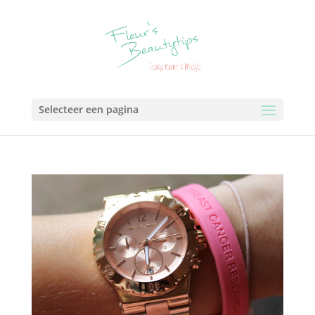
Selecteer een pagina