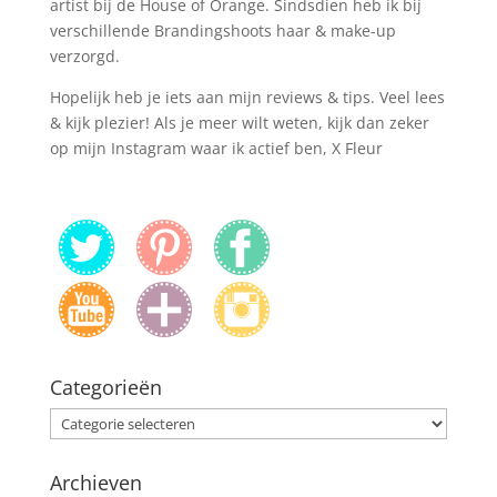
artist bij de House of Orange. Sindsdien heb ik bij
verschillende Brandingshoots haar & make-up
verzorgd.
Hopelijk heb je iets aan mijn reviews & tips. Veel lees
& kijk plezier! Als je meer wilt weten, kijk dan zeker
op mijn Instagram waar ik actief ben, X Fleur
Categorieën
Categorieën
Archieven