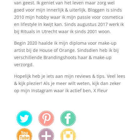
van geest. Ik geniet van het leven maar zorg wel
goed voor mijn innerlijk & uiterlijk. Bloggen is sinds
2010 mijn hobby waar ik mijn passie voor cosmetica
en lifestyle in kwijt kan. Sinds augustus 2017 werk ik
bij Rituals in Utrecht waar ik sinds 2001 woon.
Begin 2020 haalde ik mijn diploma voor make-up
artist bij de House of Orange. Sindsdien heb ik bij
verschillende Brandingshoots haar & make-up
verzorgd.
Hopelijk heb je iets aan mijn reviews & tips. Veel lees
& kijk plezier! Als je meer wilt weten, kijk dan zeker
op mijn Instagram waar ik actief ben, X Fleur