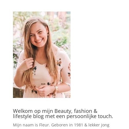
Welkom op mijn Beauty, fashion &
lifestyle blog met een persoonlijke touch.
Mijn naam is Fleur. Geboren in 1981 & lekker jong