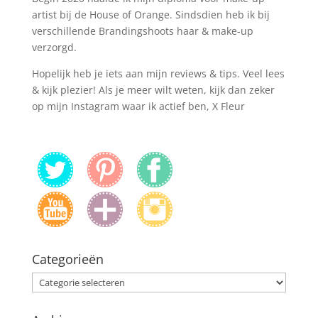
artist bij de House of Orange. Sindsdien heb ik bij
verschillende Brandingshoots haar & make-up
verzorgd.
Hopelijk heb je iets aan mijn reviews & tips. Veel lees
& kijk plezier! Als je meer wilt weten, kijk dan zeker
op mijn Instagram waar ik actief ben, X Fleur
Categorieën
Categorieën