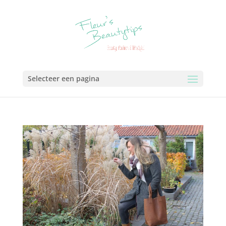
Selecteer een pagina