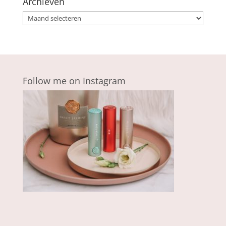
Archieven
Archieven
Follow me on Instagram