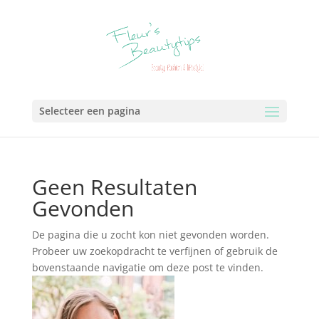
Selecteer een pagina
Geen Resultaten
Gevonden
De pagina die u zocht kon niet gevonden worden.
Probeer uw zoekopdracht te verfijnen of gebruik de
bovenstaande navigatie om deze post te vinden.