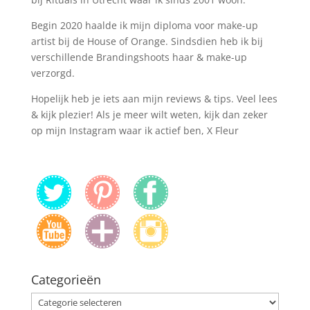
Begin 2020 haalde ik mijn diploma voor make-up
artist bij de House of Orange. Sindsdien heb ik bij
verschillende Brandingshoots haar & make-up
verzorgd.
Hopelijk heb je iets aan mijn reviews & tips. Veel lees
& kijk plezier! Als je meer wilt weten, kijk dan zeker
op mijn Instagram waar ik actief ben, X Fleur
Categorieën
Categorieën