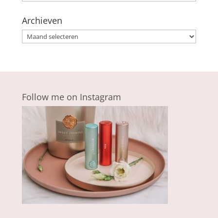
Archieven
Archieven
Follow me on Instagram