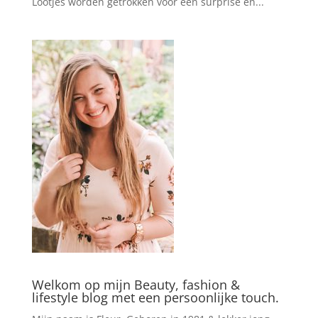
Lootjes worden getrokken voor een surprise en...
Welkom op mijn Beauty, fashion &
lifestyle blog met een persoonlijke touch.