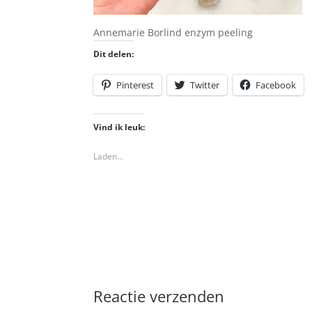
Annemarie Borlind enzym peeling
Dit delen:
Pinterest
Twitter
Facebook
Vind ik leuk:
Laden...
Reactie verzenden