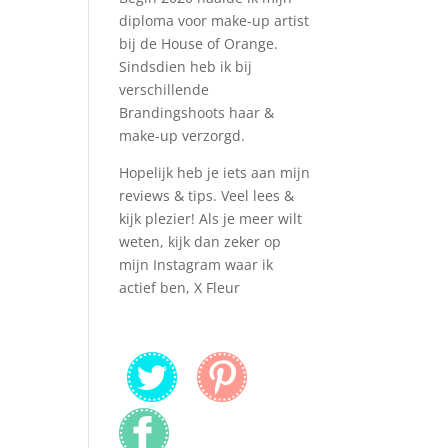
diploma voor make-up artist
bij de House of Orange.
Sindsdien heb ik bij
verschillende
Brandingshoots haar &
make-up verzorgd.
Hopelijk heb je iets aan mijn
reviews & tips. Veel lees &
kijk plezier! Als je meer wilt
weten, kijk dan zeker op
mijn Instagram waar ik
actief ben, X Fleur