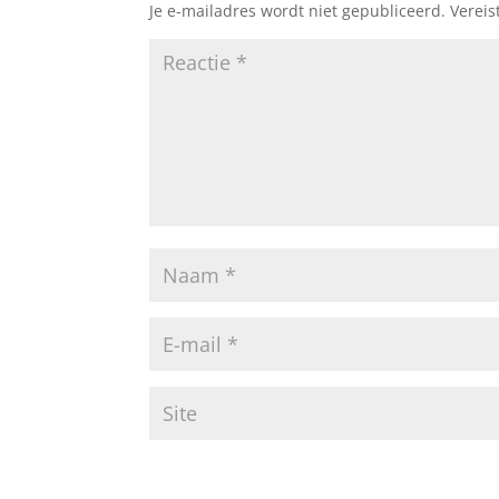
Je e-mailadres wordt niet gepubliceerd.
Vereis