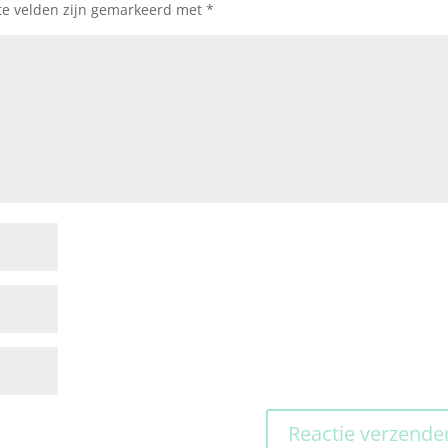
te velden zijn gemarkeerd met
*