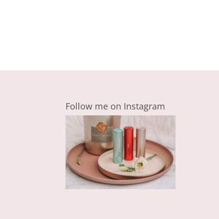
Follow me on Instagram