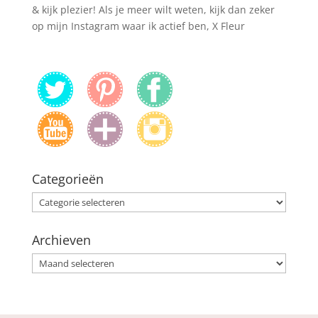
& kijk plezier! Als je meer wilt weten, kijk dan zeker
op mijn Instagram waar ik actief ben, X Fleur
Categorieën
Categorieën
Archieven
Archieven