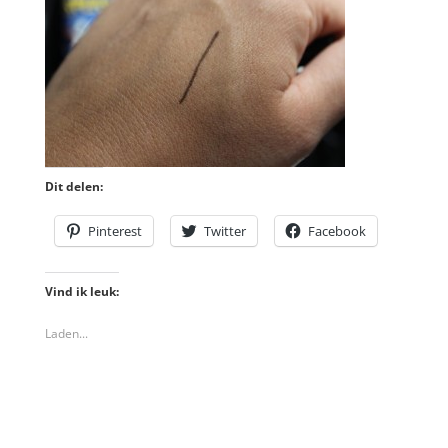
Dit delen:
Pinterest
Twitter
Facebook
Vind ik leuk:
Laden...