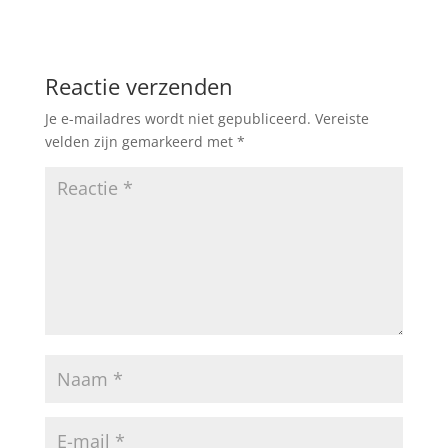
Reactie verzenden
Je e-mailadres wordt niet gepubliceerd.
Vereiste
velden zijn gemarkeerd met
*