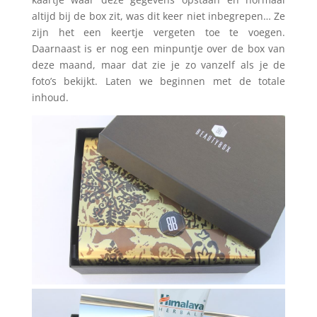
altijd bij de box zit, was dit keer niet inbegrepen… Ze
zijn het een keertje vergeten toe te voegen.
Daarnaast is er nog een minpuntje over de box van
deze maand, maar dat zie je zo vanzelf als je de
foto’s bekijkt. Laten we beginnen met de totale
inhoud.