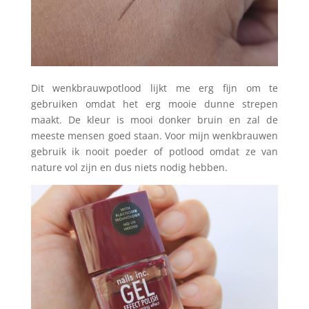
Dit wenkbrauwpotlood lijkt me erg fijn om te
gebruiken omdat het erg mooie dunne strepen
maakt. De kleur is mooi donker bruin en zal de
meeste mensen goed staan. Voor mijn wenkbrauwen
gebruik ik nooit poeder of potlood omdat ze van
nature vol zijn en dus niets nodig hebben.