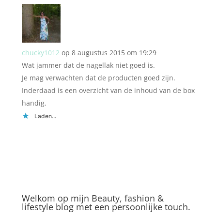
chucky1012
op 8 augustus 2015 om 19:29
Wat jammer dat de nagellak niet goed is.
Je mag verwachten dat de producten goed zijn.
Inderdaad is een overzicht van de inhoud van de box
handig.
Laden...
Welkom op mijn Beauty, fashion &
lifestyle blog met een persoonlijke touch.