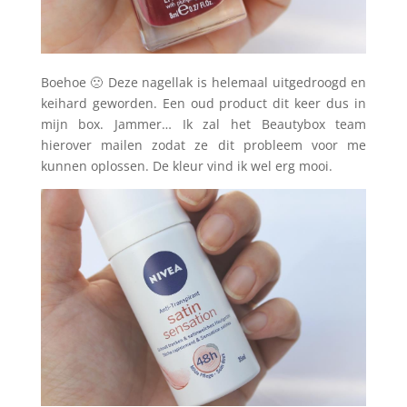
Boehoe 🙁 Deze nagellak is helemaal uitgedroogd en
keihard geworden. Een oud product dit keer dus in
mijn box. Jammer… Ik zal het Beautybox team
hierover mailen zodat ze dit probleem voor me
kunnen oplossen. De kleur vind ik wel erg mooi.