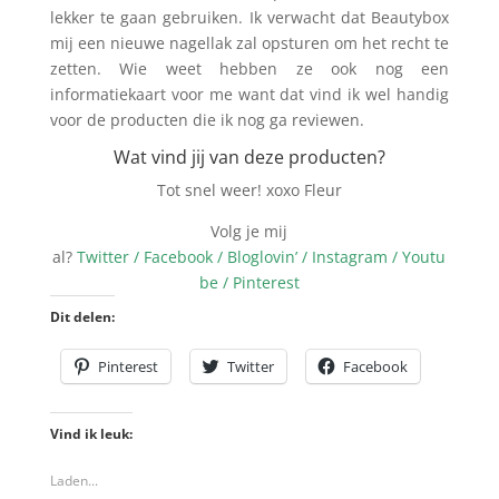
lekker te gaan gebruiken. Ik verwacht dat Beautybox
mij een nieuwe nagellak zal opsturen om het recht te
zetten. Wie weet hebben ze ook nog een
informatiekaart voor me want dat vind ik wel handig
voor de producten die ik nog ga reviewen.
Wat vind jij van deze producten?
Tot snel weer! xoxo Fleur
Volg je mij
al?
Twitter / Facebook / Bloglovin’ / Instagram / Youtu
be / Pinterest
Dit delen:
Pinterest
Twitter
Facebook
Vind ik leuk:
Laden...