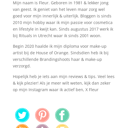
Mijn naam is Fleur. Geboren in 1981 & lekker jong
van geest. Ik geniet van het leven maar zorg wel
goed voor mijn innerlijk & uiterlijk. Bloggen is sinds
2010 mijn hobby waar ik mijn passie voor cosmetica
en lifestyle in kwijt kan. Sinds augustus 2017 werk ik
bij Rituals in Utrecht waar ik sinds 2001 woon.
Begin 2020 haalde ik mijn diploma voor make-up
artist bij de House of Orange. Sindsdien heb ik bij
verschillende Brandingshoots haar & make-up
verzorgd.
Hopelijk heb je iets aan mijn reviews & tips. Veel lees
& kijk plezier! Als je meer wilt weten, kijk dan zeker
op mijn Instagram waar ik actief ben, X Fleur