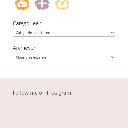
Categorieën
Categorieën
Archieven
Archieven
Follow me on Instagram