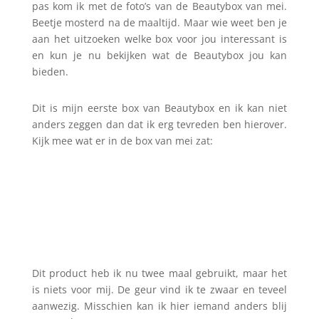
pas kom ik met de foto’s van de Beautybox van mei.
Beetje mosterd na de maaltijd. Maar wie weet ben je
aan het uitzoeken welke box voor jou interessant is
en kun je nu bekijken wat de Beautybox jou kan
bieden.
Dit is mijn eerste box van Beautybox en ik kan niet
anders zeggen dan dat ik erg tevreden ben hierover.
Kijk mee wat er in de box van mei zat:
Dit product heb ik nu twee maal gebruikt, maar het
is niets voor mij. De geur vind ik te zwaar en teveel
aanwezig. Misschien kan ik hier iemand anders blij