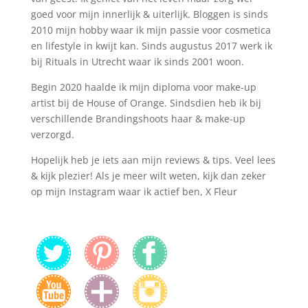
goed voor mijn innerlijk & uiterlijk. Bloggen is sinds
2010 mijn hobby waar ik mijn passie voor cosmetica
en lifestyle in kwijt kan. Sinds augustus 2017 werk ik
bij Rituals in Utrecht waar ik sinds 2001 woon.
Begin 2020 haalde ik mijn diploma voor make-up
artist bij de House of Orange. Sindsdien heb ik bij
verschillende Brandingshoots haar & make-up
verzorgd.
Hopelijk heb je iets aan mijn reviews & tips. Veel lees
& kijk plezier! Als je meer wilt weten, kijk dan zeker
op mijn Instagram waar ik actief ben, X Fleur