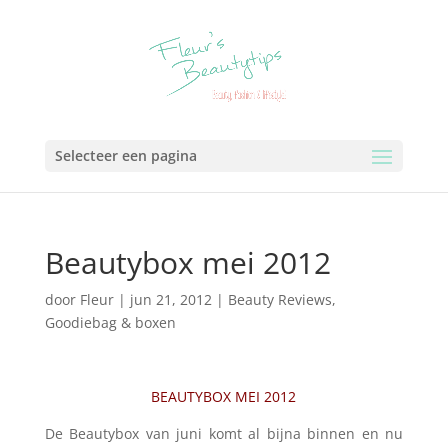
Selecteer een pagina
Beautybox mei 2012
door
Fleur
|
jun 21, 2012
|
Beauty Reviews
,
Goodiebag & boxen
BEAUTYBOX MEI 2012
De Beautybox van juni komt al bijna binnen en nu