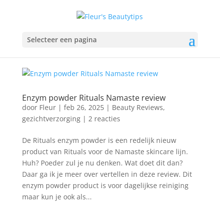
Selecteer een pagina
Enzym powder Rituals Namaste review
door
Fleur
|
feb 26, 2025
|
Beauty Reviews
,
gezichtverzorging
|
2 reacties
De Rituals enzym powder is een redelijk nieuw
product van Rituals voor de Namaste skincare lijn.
Huh? Poeder zul je nu denken. Wat doet dit dan?
Daar ga ik je meer over vertellen in deze review. Dit
enzym powder product is voor dagelijkse reiniging
maar kun je ook als...