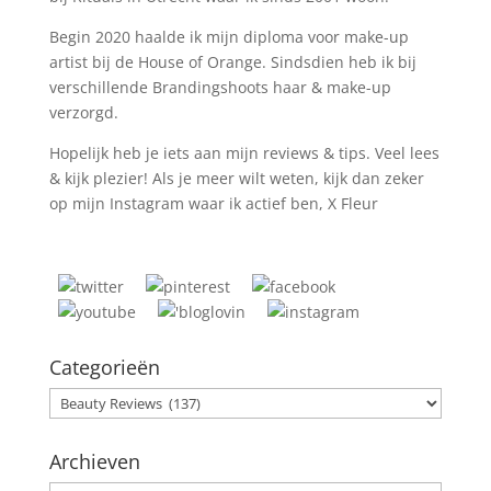
Begin 2020 haalde ik mijn diploma voor make-up
artist bij de House of Orange. Sindsdien heb ik bij
verschillende Brandingshoots haar & make-up
verzorgd.
Hopelijk heb je iets aan mijn reviews & tips. Veel lees
& kijk plezier! Als je meer wilt weten, kijk dan zeker
op mijn Instagram waar ik actief ben, X Fleur
Categorieën
Categorieën
Archieven