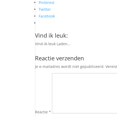
Pinterest
Twitter
Facebook
Vind ik leuk:
Vind-ik-leuk
Laden...
Reactie verzenden
Je e-mailadres wordt niet gepubliceerd.
Vereis
Reactie
*