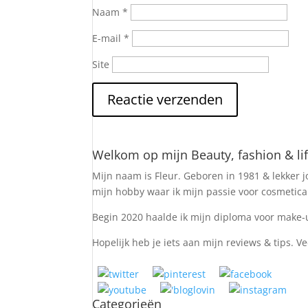
Naam
*
E-mail
*
Site
Welkom op mijn Beauty, fashion & lif
Mijn naam is Fleur. Geboren in 1981 & lekker jo
mijn hobby waar ik mijn passie voor cosmetica e
Begin 2020 haalde ik mijn diploma voor make-u
Hopelijk heb je iets aan mijn reviews & tips. Ve
Categorieën