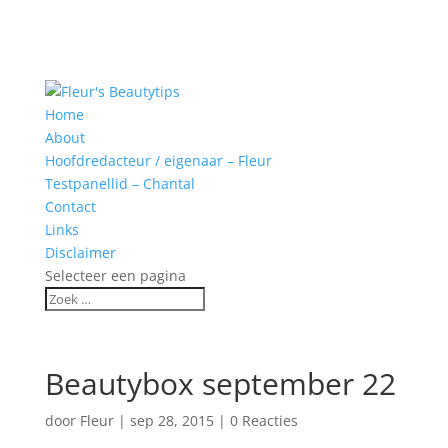
Home
About
Hoofdredacteur / eigenaar – Fleur
Testpanellid – Chantal
Contact
Links
Disclaimer
Selecteer een pagina
Beautybox september 22
door
Fleur
|
sep 28, 2015
|
0 Reacties