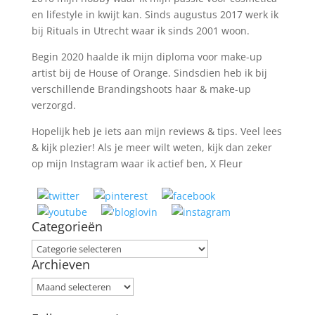
en lifestyle in kwijt kan. Sinds augustus 2017 werk ik
bij Rituals in Utrecht waar ik sinds 2001 woon.
Begin 2020 haalde ik mijn diploma voor make-up
artist bij de House of Orange. Sindsdien heb ik bij
verschillende Brandingshoots haar & make-up
verzorgd.
Hopelijk heb je iets aan mijn reviews & tips. Veel lees
& kijk plezier! Als je meer wilt weten, kijk dan zeker
op mijn Instagram waar ik actief ben, X Fleur
Categorieën
Categorieën
Archieven
Archieven