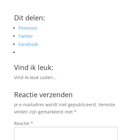
Dit delen:
Pinterest
Twitter
Facebook
Vind ik leuk:
Vind-ik-leuk
Laden...
Reactie verzenden
Je e-mailadres wordt niet gepubliceerd.
Vereiste
velden zijn gemarkeerd met
*
Reactie
*