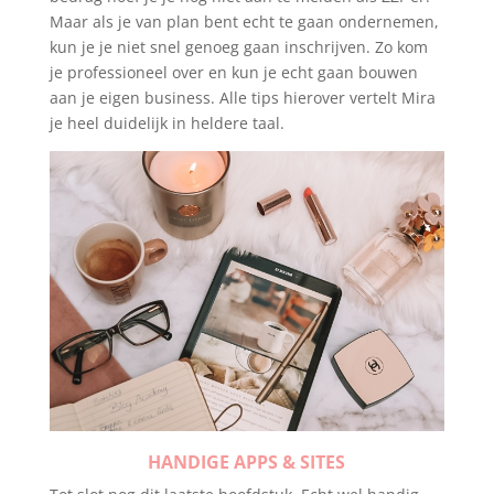
Maar als je van plan bent echt te gaan ondernemen,
kun je je niet snel genoeg gaan inschrijven. Zo kom
je professioneel over en kun je echt gaan bouwen
aan je eigen business. Alle tips hierover vertelt Mira
je heel duidelijk in heldere taal.
HANDIGE APPS & SITES