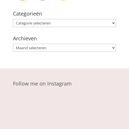
Categorieën
Categorieën
Archieven
Archieven
Follow me on Instagram