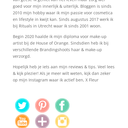
goed voor mijn innerlijk & uiterlijk. Bloggen is sinds
2010 mijn hobby waar ik mijn passie voor cosmetica
en lifestyle in kwijt kan. Sinds augustus 2017 werk ik
bij Rituals in Utrecht waar ik sinds 2001 woon.
Begin 2020 haalde ik mijn diploma voor make-up
artist bij de House of Orange. Sindsdien heb ik bij
verschillende Brandingshoots haar & make-up
verzorgd.
Hopelijk heb je iets aan mijn reviews & tips. Veel lees
& kijk plezier! Als je meer wilt weten, kijk dan zeker
op mijn Instagram waar ik actief ben, X Fleur