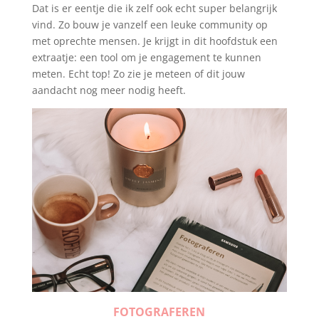
Dat is er eentje die ik zelf ook echt super belangrijk
vind. Zo bouw je vanzelf een leuke community op
met oprechte mensen. Je krijgt in dit hoofdstuk een
extraatje: een tool om je engagement te kunnen
meten. Echt top! Zo zie je meteen of dit jouw
aandacht nog meer nodig heeft.
FOTOGRAFEREN