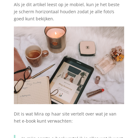
Als je dit artikel leest op je mobiel, kun je het beste
je scherm horizontaal houden zodat je alle foto’s
goed kunt bekijken.
Dit is wat Mira op haar site vertelt over wat je van
het e-book kunt verwachten: