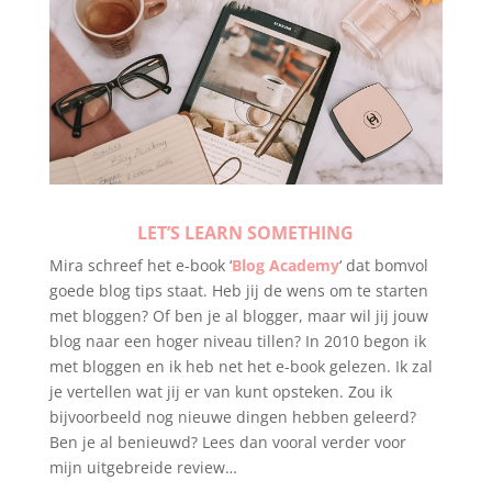
LET’S LEARN SOMETHING
Mira schreef het e-book ‘
Blog Academy
‘ dat bomvol
goede blog tips staat. Heb jij de wens om te starten
met bloggen? Of ben je al blogger, maar wil jij jouw
blog naar een hoger niveau tillen? In 2010 begon ik
met bloggen en ik heb net het e-book gelezen. Ik zal
je vertellen wat jij er van kunt opsteken. Zou ik
bijvoorbeeld nog nieuwe dingen hebben geleerd?
Ben je al benieuwd? Lees dan vooral verder voor
mijn uitgebreide review…