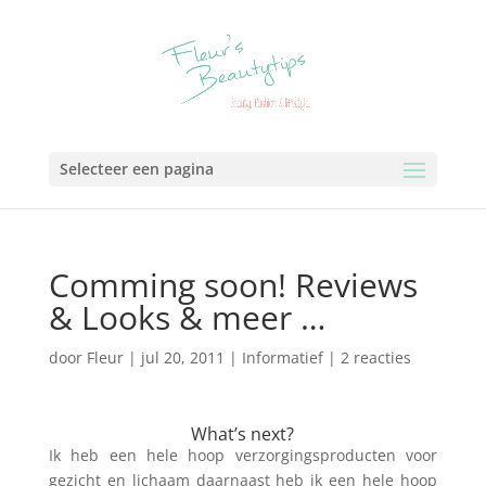
Selecteer een pagina
Comming soon! Reviews
& Looks & meer …
door
Fleur
|
jul 20, 2011
|
Informatief
|
2 reacties
What’s next?
Ik heb een hele hoop verzorgingsproducten voor
gezicht en lichaam daarnaast heb ik een hele hoop