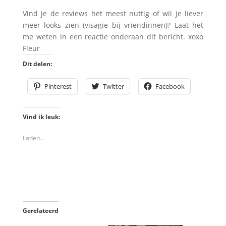
Vind je de reviews het meest nuttig of wil je liever
meer looks zien (visagie bij vriendinnen)? Laat het
me weten in een reactie onderaan dit bericht. xoxo
Fleur
Dit delen:
Pinterest
Twitter
Facebook
Vind ik leuk:
Laden...
Gerelateerd