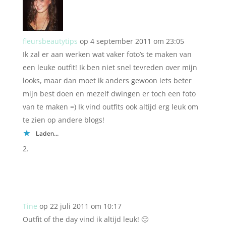
fleursbeautytips
op 4 september 2011 om 23:05
Ik zal er aan werken wat vaker foto’s te maken van
een leuke outfit! Ik ben niet snel tevreden over mijn
looks, maar dan moet ik anders gewoon iets beter
mijn best doen en mezelf dwingen er toch een foto
van te maken =) Ik vind outfits ook altijd erg leuk om
te zien op andere blogs!
Laden...
Tine
op 22 juli 2011 om 10:17
Outfit of the day vind ik altijd leuk! 🙂