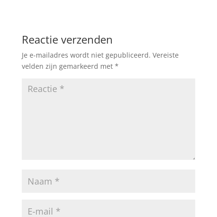
Reactie verzenden
Je e-mailadres wordt niet gepubliceerd.
Vereiste
velden zijn gemarkeerd met
*