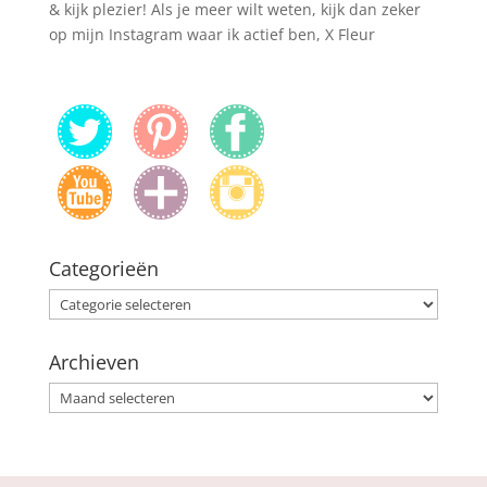
& kijk plezier! Als je meer wilt weten, kijk dan zeker
op mijn Instagram waar ik actief ben, X Fleur
Categorieën
Categorieën
Archieven
Archieven