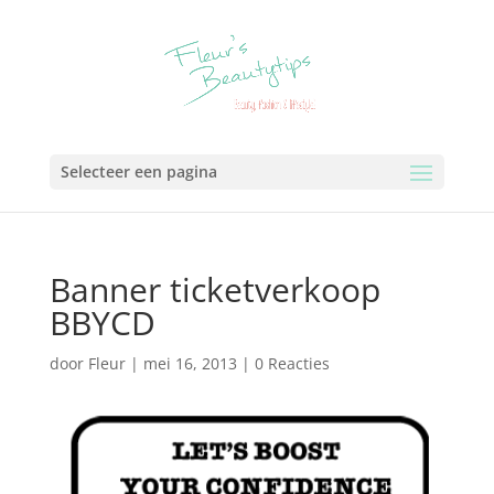
Selecteer een pagina
Banner ticketverkoop
BBYCD
door
Fleur
|
mei 16, 2013
|
0 Reacties