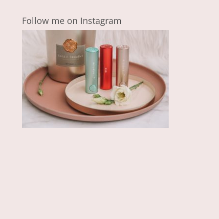
Follow me on Instagram