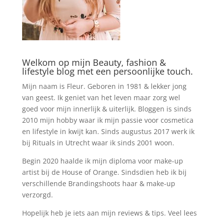
Welkom op mijn Beauty, fashion &
lifestyle blog met een persoonlijke touch.
Mijn naam is Fleur. Geboren in 1981 & lekker jong
van geest. Ik geniet van het leven maar zorg wel
goed voor mijn innerlijk & uiterlijk. Bloggen is sinds
2010 mijn hobby waar ik mijn passie voor cosmetica
en lifestyle in kwijt kan. Sinds augustus 2017 werk ik
bij Rituals in Utrecht waar ik sinds 2001 woon.
Begin 2020 haalde ik mijn diploma voor make-up
artist bij de House of Orange. Sindsdien heb ik bij
verschillende Brandingshoots haar & make-up
verzorgd.
Hopelijk heb je iets aan mijn reviews & tips. Veel lees