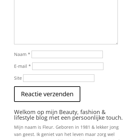
Naam
*
E-mail
*
Site
Welkom op mijn Beauty, fashion &
lifestyle blog met een persoonlijke touch.
Mijn naam is Fleur. Geboren in 1981 & lekker jong
van geest. Ik geniet van het leven maar zorg wel