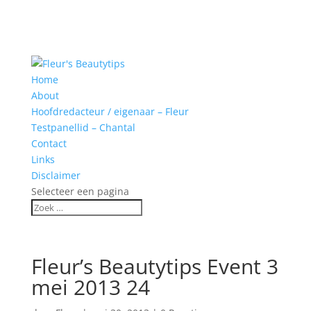
Home
About
Hoofdredacteur / eigenaar – Fleur
Testpanellid – Chantal
Contact
Links
Disclaimer
Selecteer een pagina
Fleur’s Beautytips Event 3
mei 2013 24