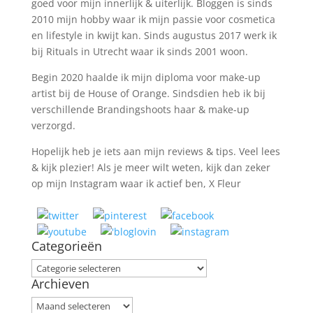
goed voor mijn innerlijk & uiterlijk. Bloggen is sinds
2010 mijn hobby waar ik mijn passie voor cosmetica
en lifestyle in kwijt kan. Sinds augustus 2017 werk ik
bij Rituals in Utrecht waar ik sinds 2001 woon.
Begin 2020 haalde ik mijn diploma voor make-up
artist bij de House of Orange. Sindsdien heb ik bij
verschillende Brandingshoots haar & make-up
verzorgd.
Hopelijk heb je iets aan mijn reviews & tips. Veel lees
& kijk plezier! Als je meer wilt weten, kijk dan zeker
op mijn Instagram waar ik actief ben, X Fleur
Categorieën
Categorieën
Archieven
Archieven