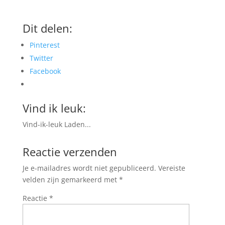
Dit delen:
Pinterest
Twitter
Facebook
Vind ik leuk:
Vind-ik-leuk
Laden...
Reactie verzenden
Je e-mailadres wordt niet gepubliceerd.
Vereiste
velden zijn gemarkeerd met
*
Reactie
*