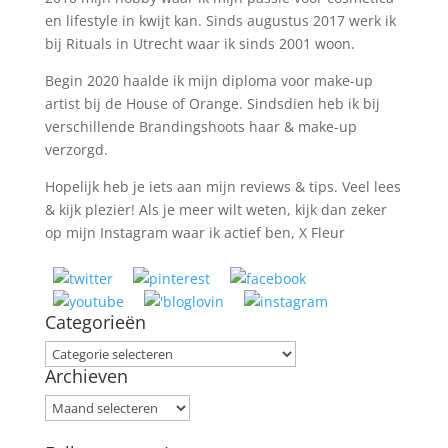
en lifestyle in kwijt kan. Sinds augustus 2017 werk ik
bij Rituals in Utrecht waar ik sinds 2001 woon.
Begin 2020 haalde ik mijn diploma voor make-up
artist bij de House of Orange. Sindsdien heb ik bij
verschillende Brandingshoots haar & make-up
verzorgd.
Hopelijk heb je iets aan mijn reviews & tips. Veel lees
& kijk plezier! Als je meer wilt weten, kijk dan zeker
op mijn Instagram waar ik actief ben, X Fleur
Categorieën
Categorieën
Archieven
Archieven