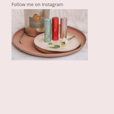
Follow me on Instagram