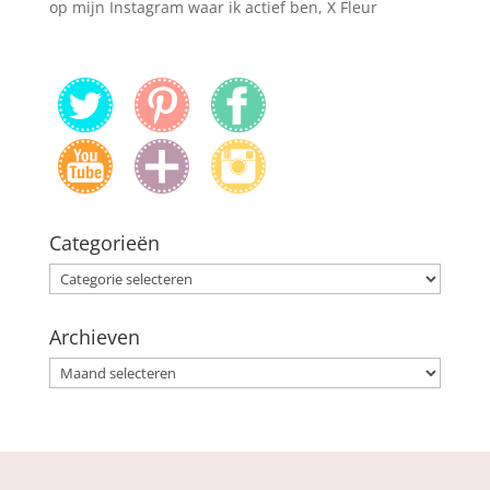
op mijn Instagram waar ik actief ben, X Fleur
Categorieën
Categorieën
Archieven
Archieven