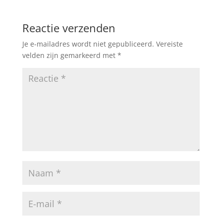
Reactie verzenden
Je e-mailadres wordt niet gepubliceerd.
Vereiste
velden zijn gemarkeerd met
*