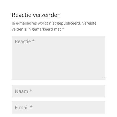
Reactie verzenden
Je e-mailadres wordt niet gepubliceerd.
Vereiste
velden zijn gemarkeerd met
*