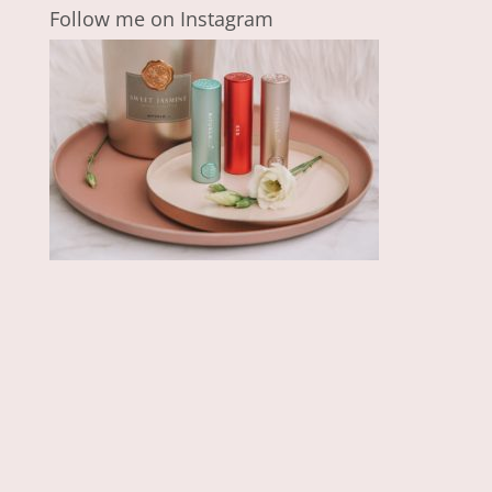
Follow me on Instagram