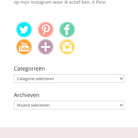
op mijn Instagram waar ik actief ben, X Fleur
Categorieën
Categorieën
Archieven
Archieven