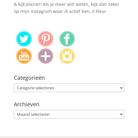
& kijk plezier! Als je meer wilt weten, kijk dan zeker
op mijn Instagram waar ik actief ben, X Fleur
Categorieën
Categorieën
Archieven
Archieven