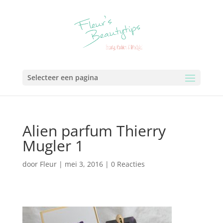
Selecteer een pagina
Alien parfum Thierry
Mugler 1
door
Fleur
|
mei 3, 2016
|
0 Reacties