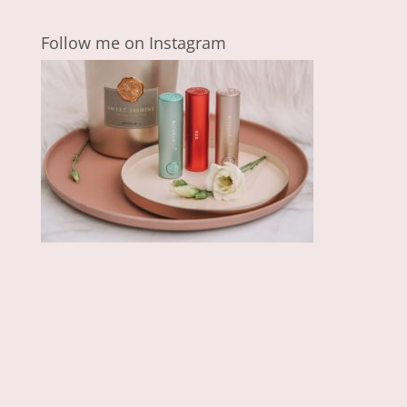
Follow me on Instagram