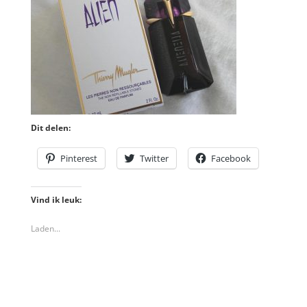
Dit delen:
Pinterest
Twitter
Facebook
Vind ik leuk:
Laden...