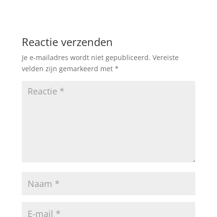
Reactie verzenden
Je e-mailadres wordt niet gepubliceerd.
Vereiste
velden zijn gemarkeerd met
*