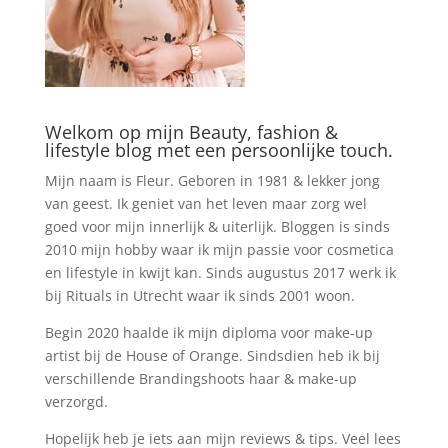
Welkom op mijn Beauty, fashion &
lifestyle blog met een persoonlijke touch.
Mijn naam is Fleur. Geboren in 1981 & lekker jong
van geest. Ik geniet van het leven maar zorg wel
goed voor mijn innerlijk & uiterlijk. Bloggen is sinds
2010 mijn hobby waar ik mijn passie voor cosmetica
en lifestyle in kwijt kan. Sinds augustus 2017 werk ik
bij Rituals in Utrecht waar ik sinds 2001 woon.
Begin 2020 haalde ik mijn diploma voor make-up
artist bij de House of Orange. Sindsdien heb ik bij
verschillende Brandingshoots haar & make-up
verzorgd.
Hopelijk heb je iets aan mijn reviews & tips. Veel lees