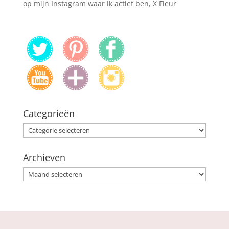
op mijn Instagram waar ik actief ben, X Fleur
Categorieën
Categorieën
Archieven
Archieven