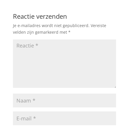
Reactie verzenden
Je e-mailadres wordt niet gepubliceerd.
Vereiste
velden zijn gemarkeerd met
*