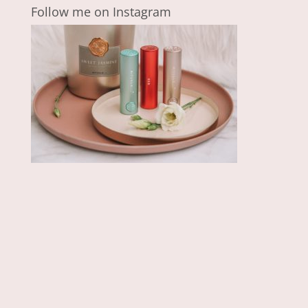
Follow me on Instagram