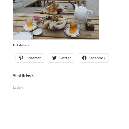
Dit delen:
Pinterest
Twitter
Facebook
Vind ik leuk:
Laden...