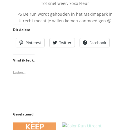
Tot snel weer, xoxo Fleur
PS De run wordt gehouden in het Maximapark in
Utrecht mocht je willen komen aanmoedigen 🙂
Dit delen:
Pinterest
Twitter
Facebook
Vind ik leuk:
Laden...
Gerelateerd