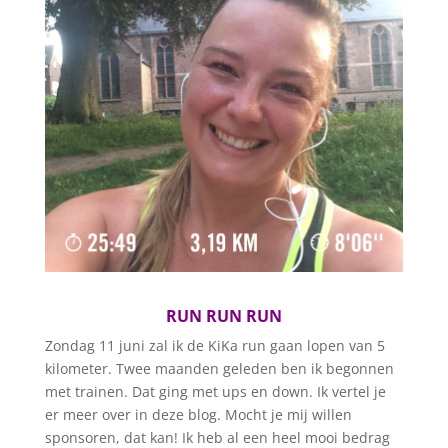
RUN RUN RUN
Zondag 11 juni zal ik de KiKa run gaan lopen van 5
kilometer. Twee maanden geleden ben ik begonnen
met trainen. Dat ging met ups en down. Ik vertel je
er meer over in deze blog. Mocht je mij willen
sponsoren, dat kan! Ik heb al een heel mooi bedrag